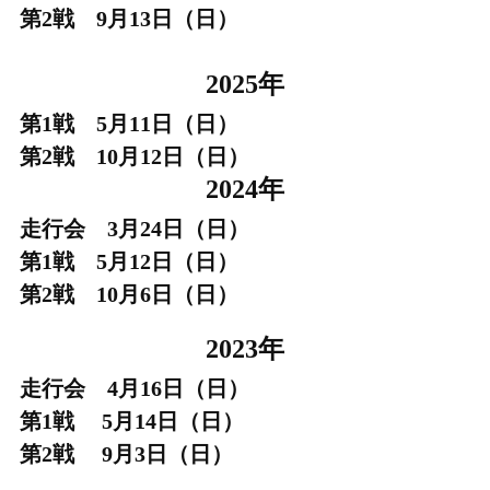
第2戦 9月13日（日）
：
2025年
第1戦 5月11日（日）
第2戦 10月12日（日）
2024年
走行会 3月24日（日）
第1戦 5月12日（日）
第2戦 10月6日（日）
・
2023年
走行会 4月16日（日）
第1戦 5月14日（日）
第2戦 9月3日（日）
〇